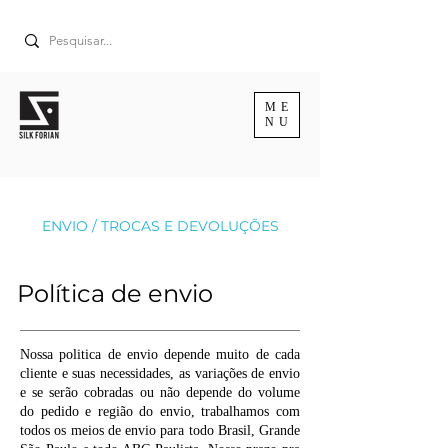
ME
NU
ENVIO / TROCAS E DEVOLUÇÕES
Política de envio
Nossa politica de envio depende muito de cada
cliente e suas necessidades, as variações de envio
e se serão cobradas ou não depende do volume
do pedido e região do envio, trabalhamos com
todos os meios de envio para todo Brasil, Grande