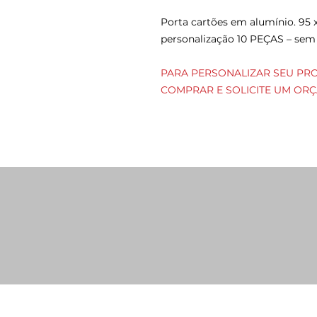
Porta cartões em alumínio. 95
personalização 10 PEÇAS – sem
PARA PERSONALIZAR SEU PR
COMPRAR E SOLICITE UM OR