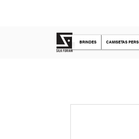
TIRE SUAS DÚVIDAS
BRINDES
CAMISETAS PER