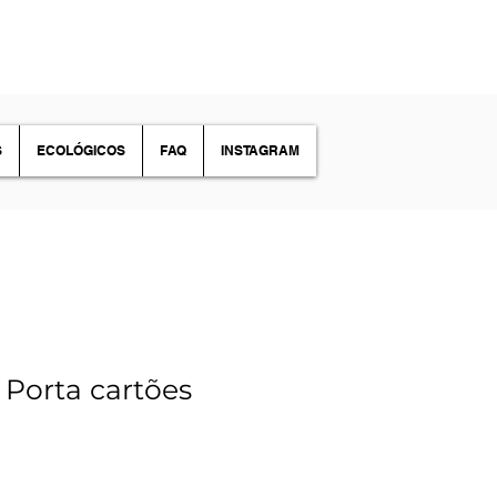
S
ECOLÓGICOS
FAQ
INSTAGRAM
Porta cartões