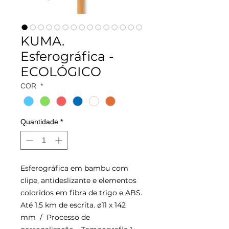
KUMA.
Esferográfica -
ECOLÓGICO
COR
*
Quantidade
*
Esferográfica em bambu com
clipe, antideslizante e elementos
coloridos em fibra de trigo e ABS.
Até 1,5 km de escrita. ø11 x 142
mm /
Processo de