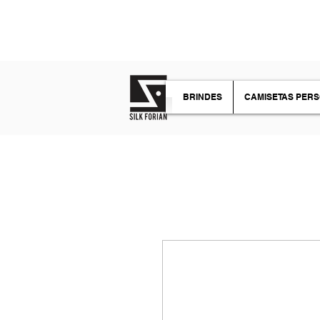
TIRE SUAS DÚVIDAS
BRINDES
CAMISETAS PER