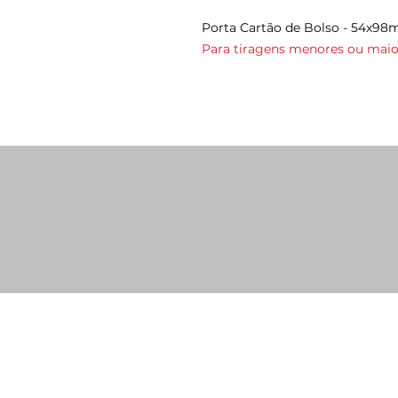
Porta Cartão de Bolso - 54x9
Para tiragens menores ou maior