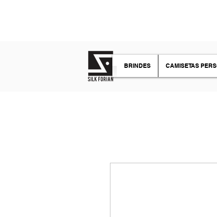
TIRE SUAS DÚVIDAS
BRINDES
CAMISETAS PER