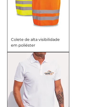
Colete de alta visibilidade
em poliéster