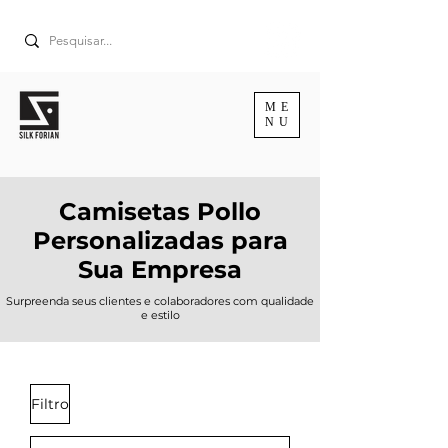
ME
NU
Camisetas Pollo
Personalizadas para
Sua Empresa
Surpreenda seus clientes e colaboradores com qualidade
e estilo
Filtro