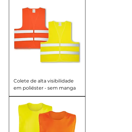
Colete de alta visibilidade
em poliéster - sem manga