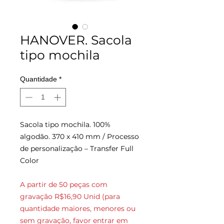
HANOVER. Sacola
tipo mochila
Quantidade
*
Sacola tipo mochila. 100%
algodão. 370 x 410 mm
/ Processo
de personalização – Transfer Full
Color
A partir de 50 peças com
gravação R$16,90 Unid (para
quantidade maiores, menores ou
sem gravação, favor entrar em