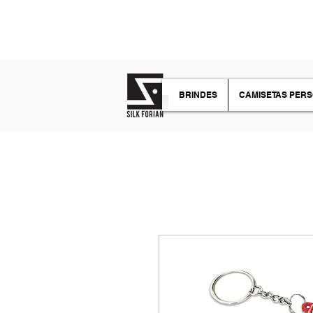
TIRE SUAS DÚVIDAS
BRINDES
CAMISETAS PER