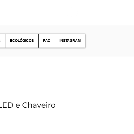
S
ECOLÓGICOS
FAQ
INSTAGRAM
LED e Chaveiro