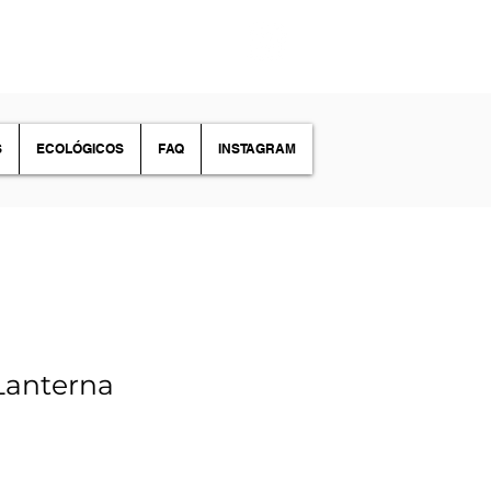
S
ECOLÓGICOS
FAQ
INSTAGRAM
anterna