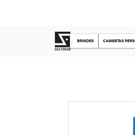
TIRE SUAS DÚVIDAS
BRINDES
CAMISETAS PER