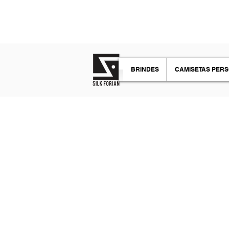
TIRE SUAS DÚVIDAS
BRINDES
CAMISETAS PER