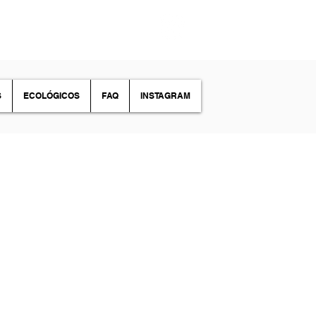
S
ECOLÓGICOS
FAQ
INSTAGRAM