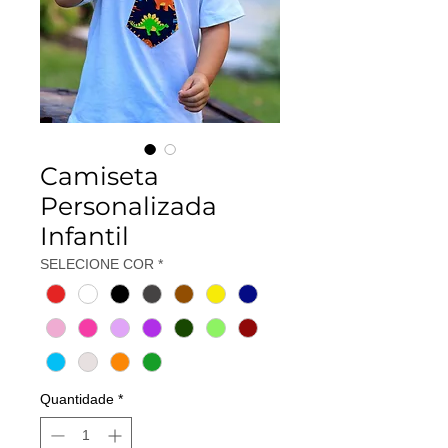
Camiseta
Personalizada
Infantil
SELECIONE COR
*
Quantidade
*