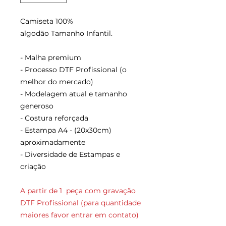
Camiseta 100%
algodão Tamanho Infantil.
- Malha premium
- Processo DTF Profissional (o
melhor do mercado)
- Modelagem atual e tamanho
generoso
- Costura reforçada
- Estampa A4 - (20x30cm)
aproximadamente
- Diversidade de Estampas e
criação
A partir de 1 peça com gravação
DTF Profissional (para quantidade
maiores favor entrar em contato)