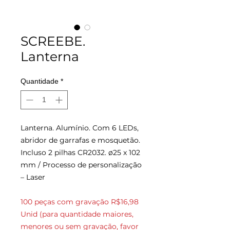
SCREEBE.
Lanterna
Quantidade
*
Lanterna. Alumínio. Com 6 LEDs,
abridor de garrafas e mosquetão.
Incluso 2 pilhas CR2032. ø25 x 102
mm
/ Processo de personalização
– Laser
100 peças com gravação R$16,98
Unid (para quantidade maiores,
menores ou sem gravação, favor